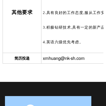
其他要求
2.具有良好的工作态度,服从工作安
3.积极钻研技术,具有一定的新产
4.英语六级优先考虑。
xmhuang@nk-sh.com
简历投递