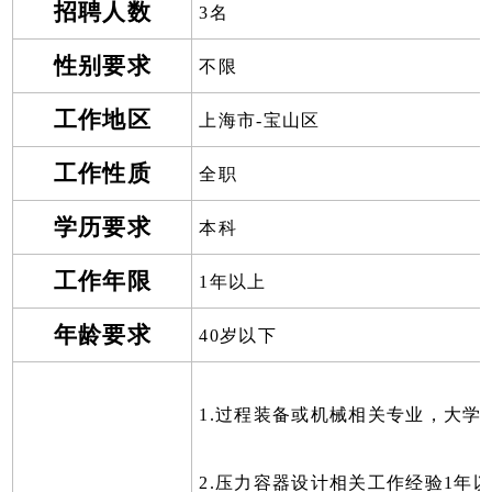
招聘人数
3名
性别要求
不限
工作地区
上海市-宝山区
工作性质
全职
学历要求
本科
工作年限
1年以上
年龄要求
40岁以下
1.过程装备或机械相关专业，大学
2.压力容器设计相关工作经验1年