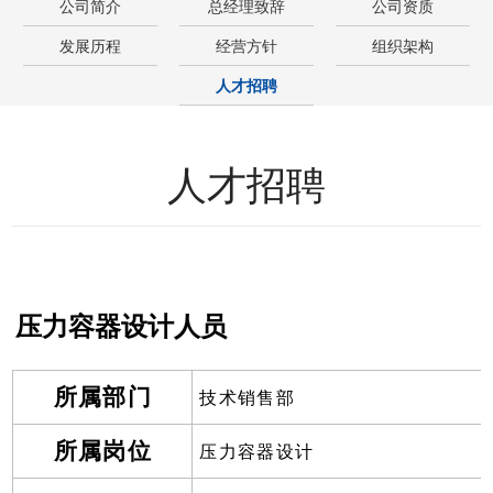
公司简介
总经理致辞
公司资质
发展历程
经营方针
组织架构
人才招聘
人才招聘
压力容器设计人员
所属部门
技术销售部
所属岗位
压力容器设计