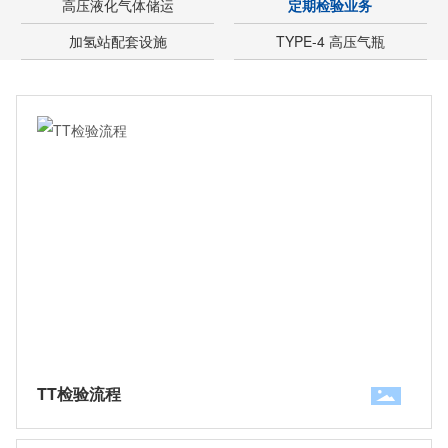
高压液化气体储运
定期检验业务
加氢站配套设施
TYPE-4 高压气瓶
TT检验流程